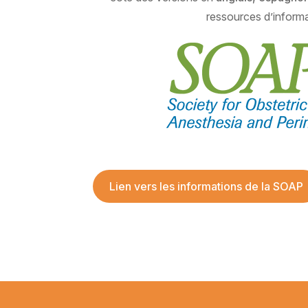
ressources d’informa
Lien vers les informations de la SOAP