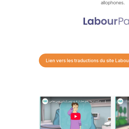
allophones.
Lien vers les traductions du site Labo