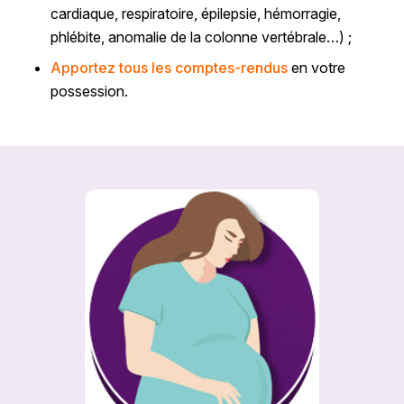
cardiaque, respiratoire, épilepsie, hémorragie,
phlébite, anomalie de la colonne vertébrale…) ;
Apportez
tous les comptes-rendus
en votre
possession.