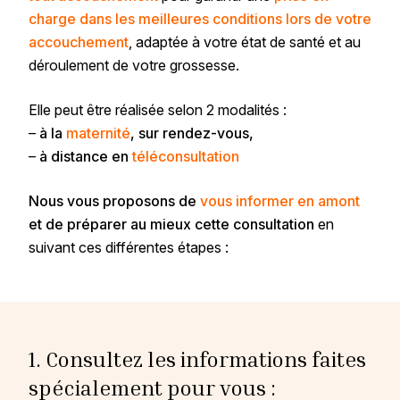
charge dans les meilleures conditions lors de votre
accouchement
, adaptée à votre état de santé et au
déroulement de votre grossesse.
Elle peut être réalisée selon 2 modalités :
–
à la
maternité
, sur rendez-vous,
–
à distance en
téléconsultation
Nous vous proposons de
vous informer en amont
et de préparer au mieux cette consultation
en
suivant ces différentes étapes :
1. Consultez les informations faites
spécialement pour vous :