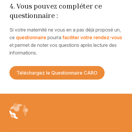
4. Vous pouvez compléter ce
questionnaire :
Si votre maternité ne vous en a pas déjà proposé un,
ce
questionnaire
pourra
faciliter votre rendez-vous
et permet de noter vos questions après lecture des
informations.
Téléchargez le Questionnaire CARO