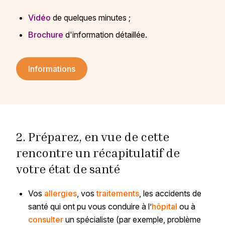
Vidéo
de quelques minutes ;
Brochure
d'information détaillée.
Informations
2. Préparez, en vue de cette
rencontre un récapitulatif de
votre état de santé
Vos
allergies
, vos
traitements
, les accidents de
santé qui ont pu vous conduire à l’
hôpital
ou à
consulter
un spécialiste (par exemple, problème