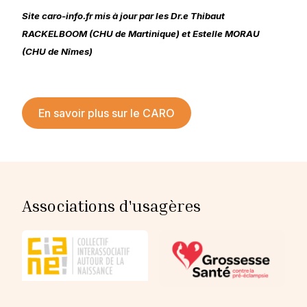
Site caro-info.fr mis à jour par les Dr.e Thibaut
RACKELBOOM (CHU de Martinique) et Estelle MORAU
(CHU de Nîmes)
En savoir plus sur le CARO
Associations d'usagères