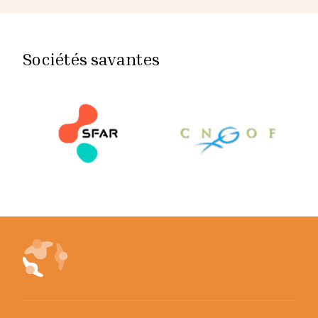
Sociétés savantes